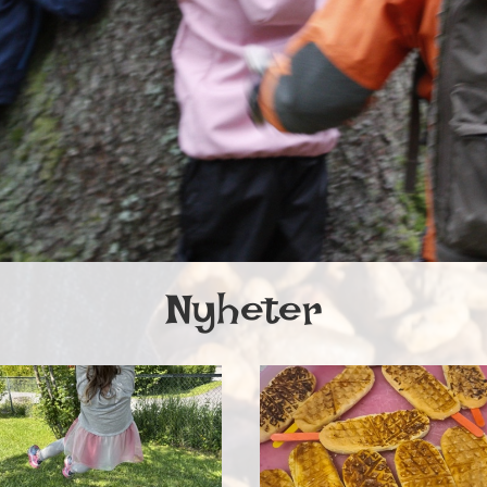
Nyheter