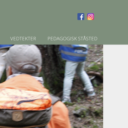
VEDTEKTER
PEDAGOGISK STÅSTED