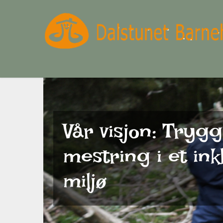
Vår visjon: Trygg
mestring i et in
miljø